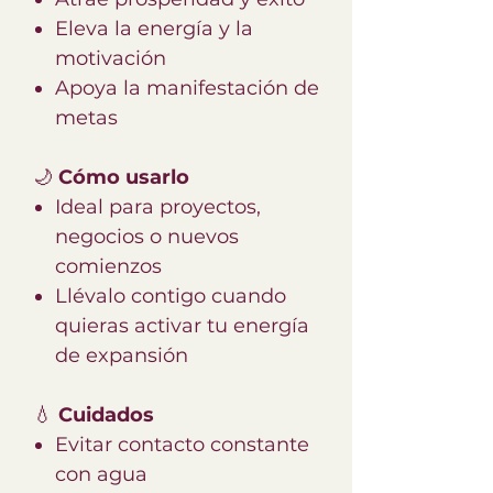
Eleva la energía y la
motivación
Apoya la manifestación de
metas
🌙
Cómo usarlo
Ideal para proyectos,
negocios o nuevos
comienzos
Llévalo contigo cuando
quieras activar tu energía
de expansión
💧
Cuidados
Evitar contacto constante
con agua