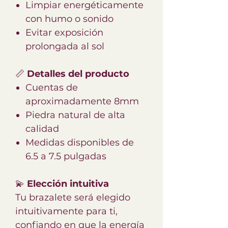
Limpiar energéticamente
con humo o sonido
Evitar exposición
prolongada al sol
📏
Detalles del producto
Cuentas de
aproximadamente 8mm
Piedra natural de alta
calidad
Medidas disponibles de
6.5 a 7.5 pulgadas
💫
Elección intuitiva
Tu brazalete será elegido
intuitivamente para ti,
confiando en que la energía