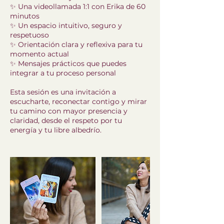
✨ Una videollamada 1:1 con Erika de 60
minutos
✨ Un espacio intuitivo, seguro y
respetuoso
✨ Orientación clara y reflexiva para tu
momento actual
✨ Mensajes prácticos que puedes
integrar a tu proceso personal
Esta sesión es una invitación a
escucharte, reconectar contigo y mirar
tu camino con mayor presencia y
claridad, desde el respeto por tu
energía y tu libre albedrío.