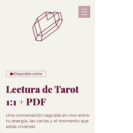
Disponible online
Lectura de Tarot
1:1 + PDF
Una conversación sagrada en vivo entre
tu energía, las cartas y el momento que
estás viviendo