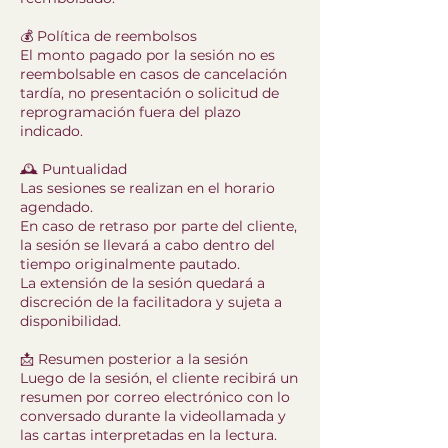
💰 Política de reembolsos
El monto pagado por la sesión no es
reembolsable en casos de cancelación
tardía, no presentación o solicitud de
reprogramación fuera del plazo
indicado.
🕰️ Puntualidad
Las sesiones se realizan en el horario
agendado.
En caso de retraso por parte del cliente,
la sesión se llevará a cabo dentro del
tiempo originalmente pautado.
La extensión de la sesión quedará a
discreción de la facilitadora y sujeta a
disponibilidad.
📩 Resumen posterior a la sesión
Luego de la sesión, el cliente recibirá un
resumen por correo electrónico con lo
conversado durante la videollamada y
las cartas interpretadas en la lectura.