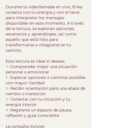
Durante la videollamada en vivo, Erika
conecta con tu energía y con el tarot
para interpretar los mensajes
disponibles en este momento. A través
de la lectura, se exploran opciones,
escenarios y aprendizajes, así como
aquello que está listo para
transformarse o integrarse en tu
camino.
Esta lectura es ideal si deseas:
✨ Comprender mejor una situación
personal o emocional
✨ Explorar opciones o caminos posibles
con mayor claridad
✨ Recibir orientación para una etapa de
cambio o transición
✨ Conectar con tu intuición y tu
energía interior
✨ Regalarte un espacio de pausa,
reflexión y guía consciente
La consulta incluye: