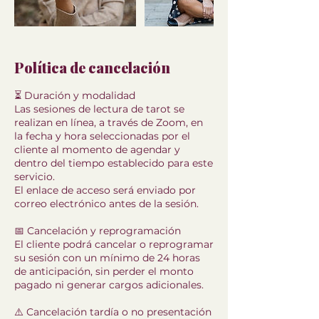
Política de cancelación
⏳ Duración y modalidad
Las sesiones de lectura de tarot se
realizan en línea, a través de Zoom, en
la fecha y hora seleccionadas por el
cliente al momento de agendar y
dentro del tiempo establecido para este
servicio.
El enlace de acceso será enviado por
correo electrónico antes de la sesión.
📅 Cancelación y reprogramación
El cliente podrá cancelar o reprogramar
su sesión con un mínimo de 24 horas
de anticipación, sin perder el monto
pagado ni generar cargos adicionales.
⚠️ Cancelación tardía o no presentación