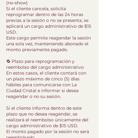
(no-show)
Si el cliente cancela, solicita
reprogramar dentro de las 24 horas
previas a la sesión o no se presenta, se
aplicará un cargo administrativo de $15
USD.
Este cargo permite reagendar la sesión
una sola vez, manteniendo abonado el
monto previamente pagado.
🔁 Plazo para reprogramación y
reembolso del cargo administrativo
En estos casos, el cliente contará con
un plazo máximo de cinco (5) días
hábiles para comunicarse con La
Ciudad Cristal e informar si desea
reagendar o no su sesión.
Si el cliente informa dentro de este
plazo que no desea reagendar, se
realizará el reembolso únicamente del
cargo administrativo de $15 USD.
El monto pagado por la sesión no será
reembolsado.